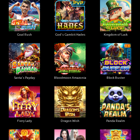
Goal Rush
God's Gambit Hades
Kingdom of Luck
Santa's Payday
Bloodmoon Amazonia
Block Buster
Fiery Lady
Dragon Wish
Panda Realm