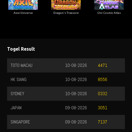
Axie Universe
Dragon's Treasure
Oni Cosmic Atlas
Togel Result
TOTO WUHAN
10-08-2026
8035
OREGON03
10-08-2026
6129
OREGON06
10-08-2026
6292
OREGON09
10-08-2026
3434
OREGON12
10-08-2026
9818