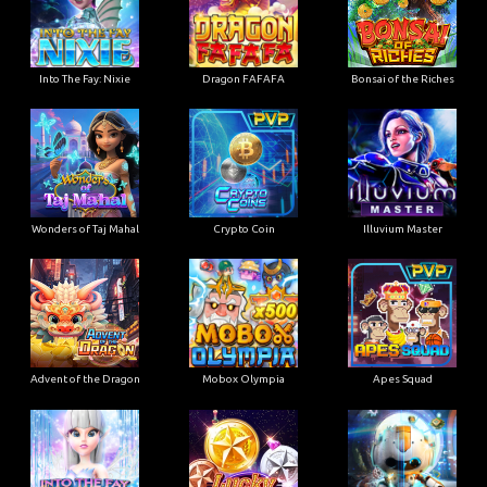
Into The Fay: Nixie
Dragon FAFAFA
Bonsai of the Riches
Wonders of Taj Mahal
Crypto Coin
Illuvium Master
Advent of the Dragon
Mobox Olympia
Apes Squad