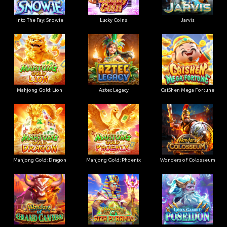
Into The Fay: Snowie
Lucky Coins
Jarvis
Mahjong Gold: Lion
Aztec Legacy
CaiShen Mega Fortune
Mahjong Gold: Dragon
Mahjong Gold: Phoenix
Wonders of Colosseum