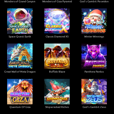
Wonders of Grand Canyon
Wonders of Giza Pyramid
God's Gambit: Poseidon
Space Quest: Earth
Classic Diamond X5
Winter Winnings
Great Wall of Meta Dragon
Buffalo Blaze
Panthera Pardus
Quantum Of Giza
Shipwrecked Riches
God's Gambit: Zeus