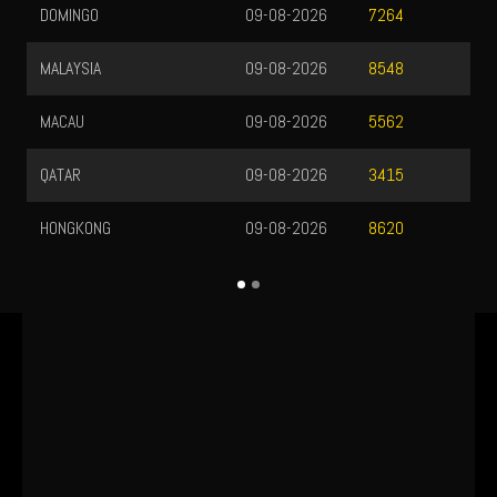
CADIZ01
10-08-2026
3491
CADIZ13
09-08-2026
3690
ITAEWON10
10-08-2026
9015
ITAEWON16
09-08-2026
1962
ITAEWON22
09-08-2026
2649