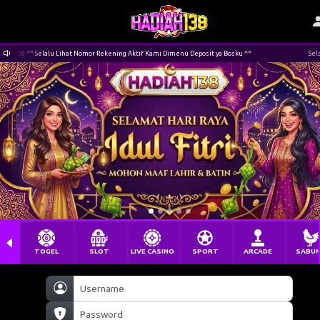
138 ^^ Selalu Lihat Nomor Rekening Aktif Kami Dimenu Deposit ya Bosku ^^
Selamat
TOGEL
SLOT
LIVE CASINO
SPORT
ARCADE
SABU