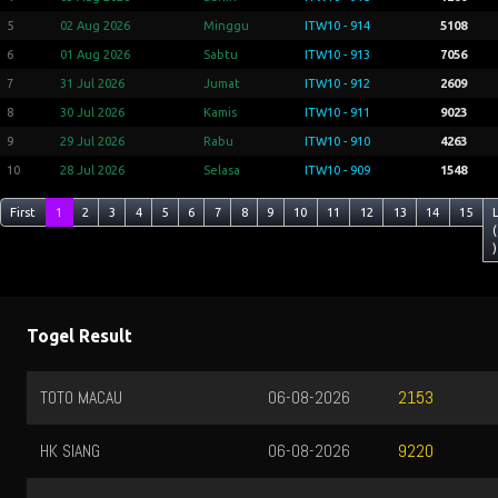
5
02 Aug 2026
Minggu
ITW10 - 914
5108
6
01 Aug 2026
Sabtu
ITW10 - 913
7056
7
31 Jul 2026
Jumat
ITW10 - 912
2609
8
30 Jul 2026
Kamis
ITW10 - 911
9023
9
29 Jul 2026
Rabu
ITW10 - 910
4263
10
28 Jul 2026
Selasa
ITW10 - 909
1548
First
1
2
3
4
5
6
7
8
9
10
11
12
13
14
15
(
)
Togel Result
TOTO MACAU
06-08-2026
2153
HK SIANG
06-08-2026
9220