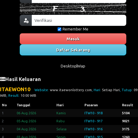
Remember Me
Masuk
Daftar Sekarang
Desktop
Wap
Hasil Keluaran
ITAEWON10
Website:
www.itaewonlottery.com
, Hari:
Setiap Hari
, Tutup:
09
WIB
, Result:
10:00 WIB
No
Tanggal
Hari
Pasaran
Result
1
06 Aug 2026
Kamis
ITW10 - 918
5104
2
05 Aug 2026
Rabu
ITW10 - 917
9021
3
04 Aug 2026
Selasa
ITW10 - 916
3175
4
03 Aug 2026
Senin
ITW10 - 915
1260